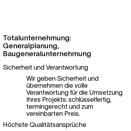
Totalunternehmung:
Generalplanung,
Baugeneralunternehmung
Sicherheit und Verantwortung
Wir geben Sicherheit und
übernehmen die volle
Verantwortung für die Umsetzung
Ihres Projekts: schlüsselfertig,
termingerecht und zum
vereinbarten Preis.
Höchste Qualitätsansprüche