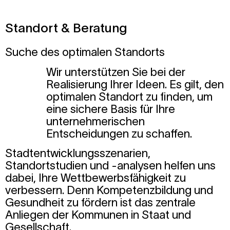
Standort & Beratung
Suche des optimalen Standorts
Wir unterstützen Sie bei der
Realisierung Ihrer Ideen. Es gilt, den
optimalen Standort zu finden, um
eine sichere Basis für Ihre
unternehmerischen
Entscheidungen zu schaffen.
Stadtentwicklungsszenarien,
Standortstudien und -analysen helfen uns
dabei, Ihre Wettbewerbsfähigkeit zu
verbessern. Denn Kompetenzbildung und
Gesundheit zu fördern ist das zentrale
Anliegen der Kommunen in Staat und
Gesellschaft.