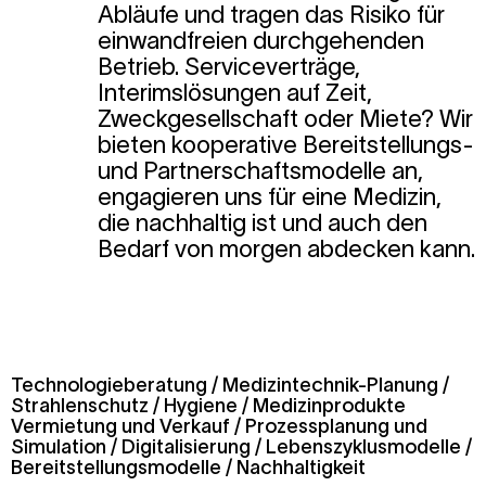
Abläufe und tragen das Risiko für
einwandfreien durchgehenden
Betrieb. Serviceverträge,
Interimslösungen auf Zeit,
Zweckgesellschaft oder Miete? Wir
bieten kooperative Bereitstellungs-
und Partnerschaftsmodelle an,
engagieren uns für eine Medizin,
die nachhaltig ist und auch den
Bedarf von morgen abdecken kann.
Technologieberatung / Medizintechnik-Planung /
Strahlenschutz / Hygiene / Medizinprodukte
Vermietung und Verkauf / Prozessplanung und
Simulation / Digitalisierung / Lebenszyklusmodelle /
Bereitstellungsmodelle / Nachhaltigkeit