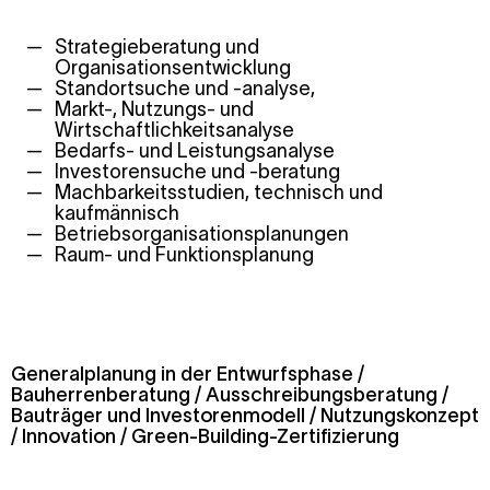
Strategieberatung und
Organisationsentwicklung
Standortsuche und -analyse,
Markt-, Nutzungs- und
Wirtschaftlichkeitsanalyse
Bedarfs- und Leistungsanalyse
Investorensuche und -beratung
Machbarkeitsstudien, technisch und
kaufmännisch
Betriebsorganisationsplanungen
Raum- und Funktionsplanung
Generalplanung in der Entwurfsphase /
Bauherrenberatung / Ausschreibungsberatung /
Bauträger und Investorenmodell / Nutzungskonzept
/ Innovation / Green-Building-Zertifizierung