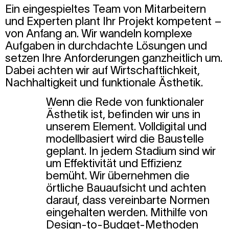
Ein eingespieltes Team von Mitarbeitern
und Experten plant Ihr Projekt kompetent –
von Anfang an. Wir wandeln komplexe
Aufgaben in durchdachte Lösungen und
setzen Ihre Anforderungen ganzheitlich um.
Dabei achten wir auf Wirtschaftlichkeit,
Nachhaltigkeit und funktionale Ästhetik.
Wenn die Rede von funktionaler
Ästhetik ist, befinden wir uns in
unserem Element. Volldigital und
modellbasiert wird die Baustelle
geplant. In jedem Stadium sind wir
um Effektivität und Effizienz
bemüht. Wir übernehmen die
örtliche Bauaufsicht und achten
darauf, dass vereinbarte Normen
eingehalten werden. Mithilfe von
Design-to-Budget-Methoden