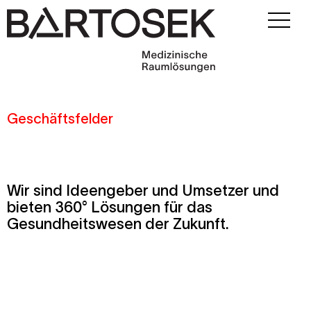
Geschäftsfelder
Wir sind Ideengeber und Umsetzer und
bieten 360° Lösungen für das
Gesundheitswesen der Zukunft.