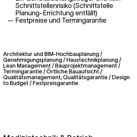
Schnittstellenrisiko (Schnittstelle
Planung-Errichtung entfällt)
Festpreise und Termingarantie
Architektur und BIM-Hochbauplanung /
Genehmigungsplanung / Haustechnikplanung /
Lean Management / Bauprojektmanagement /
Termingarantie / Örtliche Bauaufsicht /
Qualitätsmanagement, Qualitätsgarantie / Design
to Budget / Festpreisgarantie