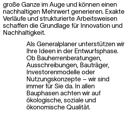
große Ganze im Auge und können einen
nachhaltigen Mehrwert generieren. Exakte
Verläufe und strukturierte Arbeitsweisen
schaffen die Grundlage für Innovation und
Nachhaltigkeit.
Als Generalplaner unterstützen wir
Ihre Ideen in der Entwurfsphase.
Ob Bauherrenberatungen,
Ausschreibungen, Bauträger,
Investorenmodelle oder
Nutzungskonzepte – wir sind
immer für Sie da. In allen
Bauphasen achten wir auf
ökologische, soziale und
ökonomische Qualität.