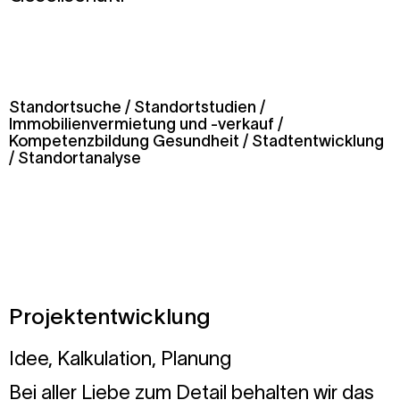
Standortsuche / Standortstudien /
Immobilienvermietung und -verkauf /
Kompetenzbildung Gesundheit / Stadtentwicklung
/ Standortanalyse
Projektentwicklung
Idee, Kalkulation, Planung
Bei aller Liebe zum Detail behalten wir das