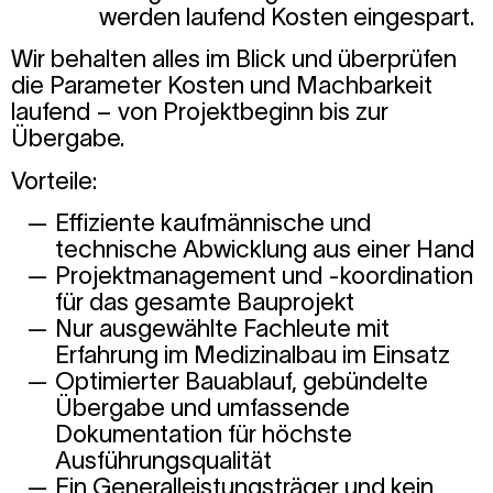
werden laufend Kosten eingespart.
Wir behalten alles im Blick und überprüfen
die Parameter Kosten und Machbarkeit
laufend – von Projektbeginn bis zur
Übergabe.
Vorteile:
Effiziente kaufmännische und
technische Abwicklung aus einer Hand
Projektmanagement und -koordination
für das gesamte Bauprojekt
Nur ausgewählte Fachleute mit
Erfahrung im Medizinalbau im Einsatz
Optimierter Bauablauf, gebündelte
Übergabe und umfassende
Dokumentation für höchste
Ausführungsqualität
Ein Generalleistungsträger und kein