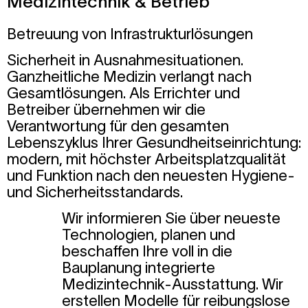
Medizintechnik & Betrieb
Betreuung von Infrastrukturlösungen
Sicherheit in Ausnahmesituationen.
Ganzheitliche Medizin verlangt nach
Gesamtlösungen. Als Errichter und
Betreiber übernehmen wir die
Verantwortung für den gesamten
Lebenszyklus Ihrer Gesundheitseinrichtung:
modern, mit höchster Arbeitsplatzqualität
und Funktion nach den neuesten Hygiene-
und Sicherheitsstandards.
Wir informieren Sie über neueste
Technologien, planen und
beschaffen Ihre voll in die
Bauplanung integrierte
Medizintechnik-Ausstattung. Wir
erstellen Modelle für reibungslose